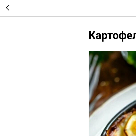
Картофел