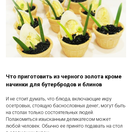
Что приготовить из черного золота кроме
начинки для бутербродов и блинов
И не стоит думать, что блюда, включающие икру
осетровых, стоящую баснословных денег, могут быть
на столах только состоятельных людей.
Полакомиться изысканным деликатесом может
любой человек. Обычно ее принято подавать на стол