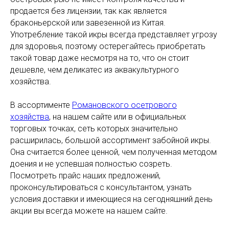
продается без лицензии, так как является
браконьерской или завезенной из Китая.
Употребление такой икры всегда представляет угрозу
для здоровья, поэтому остерегайтесь приобретать
такой товар даже несмотря на то, что он стоит
дешевле, чем деликатес из аквакультурного
хозяйства.
В ассортименте
Романовского осетрового
хозяйства
, на нашем сайте или в официальных
торговых точках, сеть которых значительно
расширилась, большой ассортимент забойной икры.
Она считается более ценной, чем полученная методом
доения и не успевшая полностью созреть.
Посмотреть прайс наших предложений,
проконсультироваться с консультантом, узнать
условия доставки и имеющиеся на сегодняшний день
акции вы всегда можете на нашем сайте.