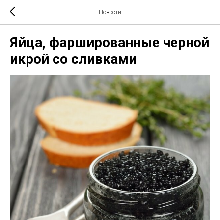
Новости
Яйца, фаршированные черной
икрой со сливками