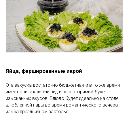
Яйца, фаршированные икрой
Эта закуска достаточно бюджетная, и в то же время
имеет оригинальный вид и неповторимый букет
изысканных вкусов. Блюдо будет идеально на столе
влюбленной пары во время романтического вечера
или на праздничном застолье.