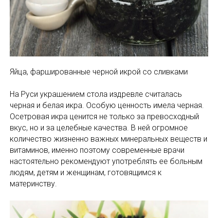
Яйца, фаршированные черной икрой со сливками
На Руси украшением стола издревле считалась
черная и белая икра. Особую ценность имела черная.
Осетровая икра ценится не только за превосходный
вкус, но и за целебные качества. В ней огромное
количество жизненно важных минеральных веществ и
витаминов, именно поэтому современные врачи
настоятельно рекомендуют употреблять ее больным
людям, детям и женщинам, готовящимся к
материнству.