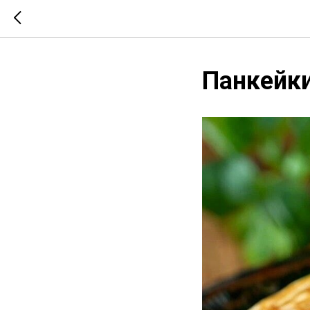
Панкейки