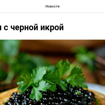
Новости
 с черной икрой