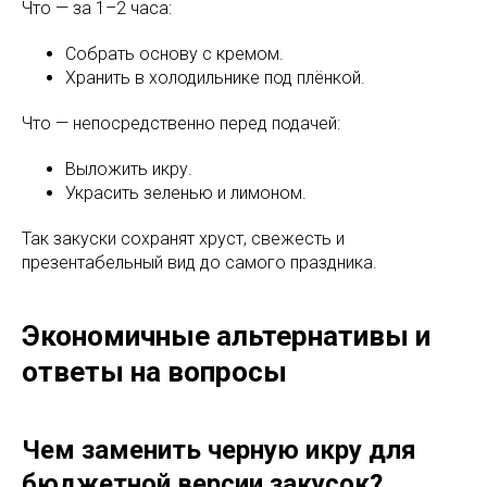
Что — за 1–2 часа:
Собрать основу с кремом.
Хранить в холодильнике под плёнкой.
Что — непосредственно перед подачей:
Выложить икру.
Украсить зеленью и лимоном.
Так закуски сохранят хруст, свежесть и
презентабельный вид до самого праздника.
Экономичные альтернативы и
ответы на вопросы
Чем заменить черную икру для
бюджетной версии закусок?