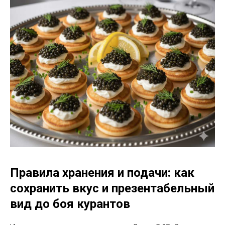
Правила хранения и подачи: как
сохранить вкус и презентабельный
вид до боя курантов