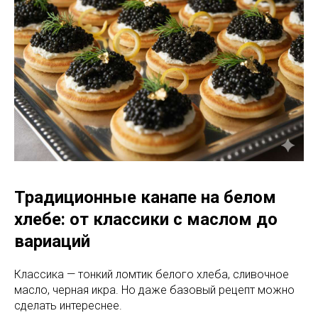
Традиционные канапе на белом
хлебе: от классики с маслом до
вариаций
Классика — тонкий ломтик белого хлеба, сливочное
масло, черная икра. Но даже базовый рецепт можно
сделать интереснее.