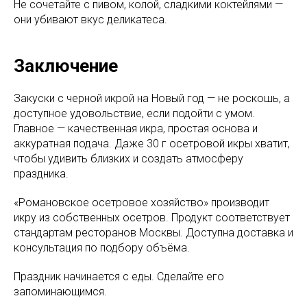
Не сочетайте с пивом, колой, сладкими коктейлями —
они убивают вкус деликатеса.
Заключение
Закуски с черной икрой на Новый год — не роскошь, а
доступное удовольствие, если подойти с умом.
Главное — качественная икра, простая основа и
аккуратная подача. Даже 30 г осетровой икры хватит,
чтобы удивить близких и создать атмосферу
праздника.
«Романовское осетровое хозяйство» производит
икру из собственных осетров. Продукт соответствует
стандартам ресторанов Москвы. Доступна доставка и
консультация по подбору объёма.
Праздник начинается с еды. Сделайте его
запоминающимся.