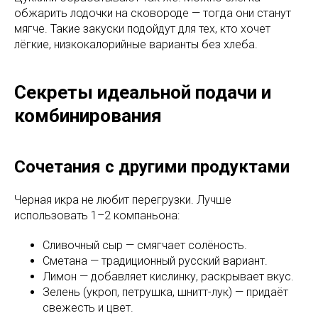
обжарить лодочки на сковороде — тогда они станут
мягче. Такие закуски подойдут для тех, кто хочет
лёгкие, низкокалорийные варианты без хлеба.
Секреты идеальной подачи и
комбинирования
Сочетания с другими продуктами
Черная икра не любит перегрузки. Лучше
использовать 1–2 компаньона:
Сливочный сыр — смягчает солёность.
Сметана — традиционный русский вариант.
Лимон — добавляет кислинку, раскрывает вкус.
Зелень (укроп, петрушка, шнитт-лук) — придаёт
свежесть и цвет.