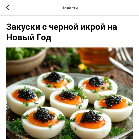
Новости
Закуски с черной икрой на
Новый Год