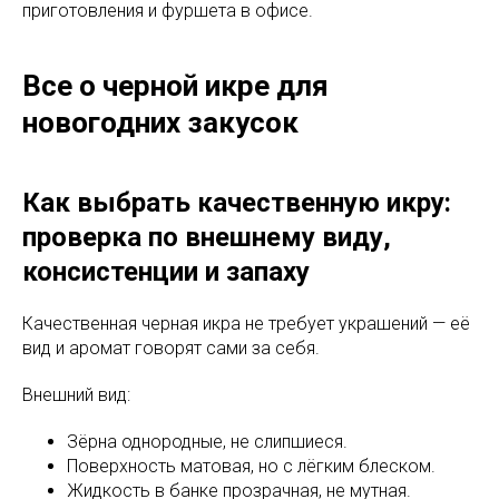
приготовления и фуршета в офисе.
Все о черной икре для
новогодних закусок
Как выбрать качественную икру:
проверка по внешнему виду,
консистенции и запаху
Качественная черная икра не требует украшений — её
вид и аромат говорят сами за себя.
Внешний вид:
Зёрна однородные, не слипшиеся.
Поверхность матовая, но с лёгким блеском.
Жидкость в банке прозрачная, не мутная.