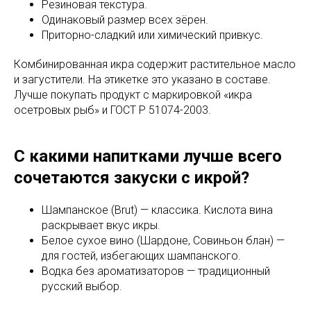
Резиновая текстура.
Одинаковый размер всех зёрен.
Приторно-сладкий или химический привкус.
Комбинированная икра содержит растительное масло
и загустители. На этикетке это указано в составе.
Лучше покупать продукт с маркировкой «икра
осетровых рыб» и ГОСТ Р 51074-2003.
С какими напитками лучше всего
сочетаются закуски с икрой?
Шампанское (Brut) — классика. Кислота вина
раскрывает вкус икры.
Белое сухое вино (Шардоне, Совиньон блан) —
для гостей, избегающих шампанского.
Водка без ароматизаторов — традиционный
русский выбор.