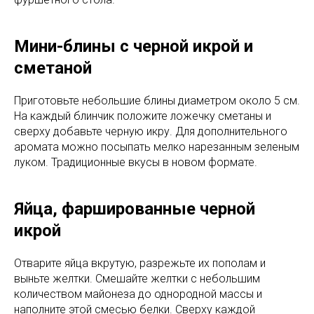
Мини-блины с черной икрой и
сметаной
Приготовьте небольшие блины диаметром около 5 см.
На каждый блинчик положите ложечку сметаны и
сверху добавьте черную икру. Для дополнительного
аромата можно посыпать мелко нарезанным зеленым
луком. Традиционные вкусы в новом формате.
Яйца, фаршированные черной
икрой
Отварите яйца вкрутую, разрежьте их пополам и
выньте желтки. Смешайте желтки с небольшим
количеством майонеза до однородной массы и
наполните этой смесью белки. Сверху каждой