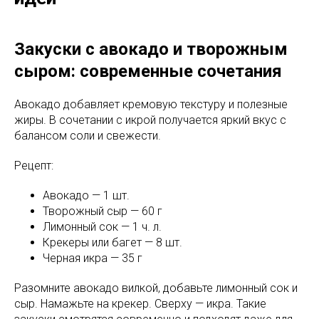
Закуски с авокадо и творожным
сыром: современные сочетания
Авокадо добавляет кремовую текстуру и полезные
жиры. В сочетании с икрой получается яркий вкус с
балансом соли и свежести.
Рецепт:
Авокадо — 1 шт.
Творожный сыр — 60 г
Лимонный сок — 1 ч. л.
Крекеры или багет — 8 шт.
Черная икра — 35 г
Разомните авокадо вилкой, добавьте лимонный сок и
сыр. Намажьте на крекер. Сверху — икра. Такие