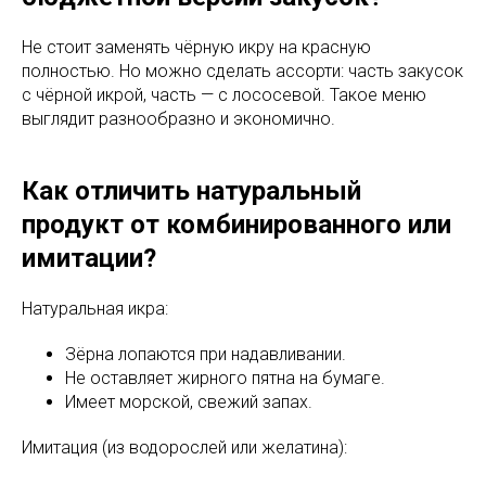
Не стоит заменять чёрную икру на красную
полностью. Но можно сделать ассорти: часть закусок
с чёрной икрой, часть — с лососевой. Такое меню
выглядит разнообразно и экономично.
Как отличить натуральный
продукт от комбинированного или
имитации?
Натуральная икра:
Зёрна лопаются при надавливании.
Не оставляет жирного пятна на бумаге.
Имеет морской, свежий запах.
Имитация (из водорослей или желатина):