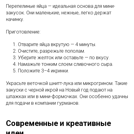
Перепелиные яйца — идеальная основа для мини-
закусок. Они маленькие, нежные, легко держат
начинку.
Приготовление:
Отварите яйца вкрутую — 4 минуты.
Очистите, разрежьте пополам.
Уберите желток или оставьте — по вкусу.
Намажьте тонким слоем сливочного сыра.
Положите 3–4 икринки.
Украсьте веточкой шнитт-лука или микрогрином. Такие
закуски с черной икрой на Новый год подают на
шпажках или в мини-формочках. Они особенно удачны
для подачи в компании гурманов.
Современные и креативные
идеи