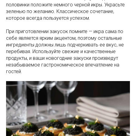
половинки положите немного черной икры. Украсьте
зеленью по желанию. Классическое сочетание,
которое всегда пользуется успехом.
При приготовлении закусок помните — икра сама по
себе является ярким акцентом, поэтому остальные
ингредиенты должны лишь подчеркивать ее вкус, не
перебивая. Используйте свежие и качественные
продукты, и ваши новогодние закуски произведут
незабываемое гастрономическое впечатление на
гостей.