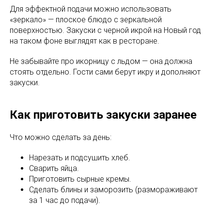
Для эффектной подачи можно использовать
«зеркало» — плоское блюдо с зеркальной
поверхностью. Закуски с черной икрой на Новый год
на таком фоне выглядят как в ресторане.
Не забывайте про икорницу с льдом — она должна
стоять отдельно. Гости сами берут икру и дополняют
закуски.
Как приготовить закуски заранее
Что можно сделать за день:
Нарезать и подсушить хлеб.
Сварить яйца.
Приготовить сырные кремы.
Сделать блины и заморозить (размораживают
за 1 час до подачи).