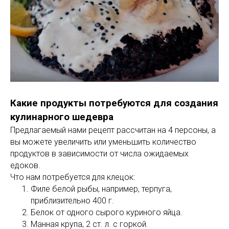
Какие продукты потребуются для создания
кулинарного шедевра
Предлагаемый нами рецепт рассчитан на 4 персоны, а
вы можете увеличить или уменьшить количество
продуктов в зависимости от числа ожидаемых
едоков.
Что нам потребуется для клецок:
Филе белой рыбы, например, терпуга,
приблизительно 400 г.
Белок от одного сырого куриного яйца.
Манная крупа, 2 ст. л. с горкой.