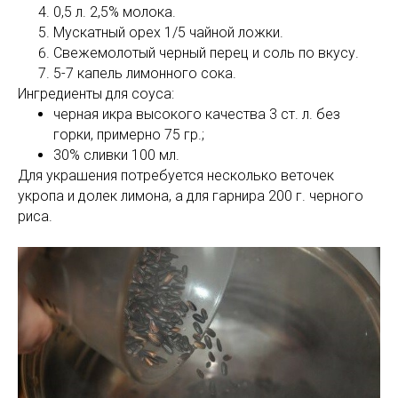
0,5 л. 2,5% молока.
Мускатный орех 1/5 чайной ложки.
Свежемолотый черный перец и соль по вкусу.
5-7 капель лимонного сока.
Ингредиенты для соуса:
черная икра высокого качества 3 ст. л. без
горки, примерно 75 гр.;
30% сливки 100 мл.
Для украшения потребуется несколько веточек
укропа и долек лимона, а для гарнира 200 г. черного
риса.