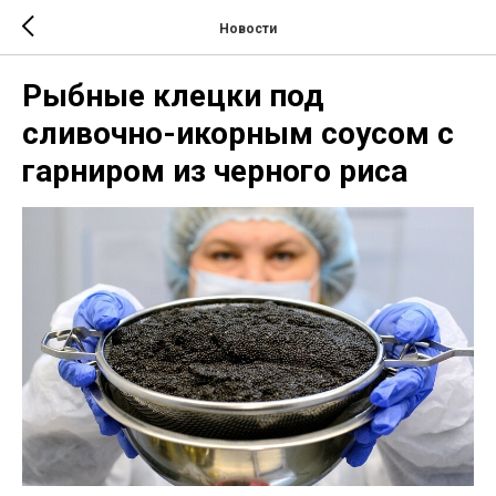
Новости
Рыбные клецки под
сливочно-икорным соусом с
гарниром из черного риса