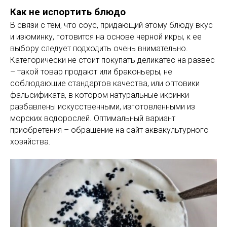
Как не испортить блюдо
В связи с тем, что соус, придающий этому блюду вкус
и изюминку, готовится на основе черной икры, к ее
выбору следует подходить очень внимательно.
Категорически не стоит покупать деликатес на развес
– такой товар продают или браконьеры, не
соблюдающие стандартов качества, или оптовики
фальсификата, в котором натуральные икринки
разбавлены искусственными, изготовленными из
морских водорослей. Оптимальный вариант
приобретения – обращение на сайт аквакультурного
хозяйства.