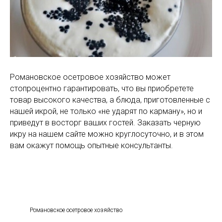
Романовское осетровое хозяйство может
стопроцентно гарантировать, что вы приобретете
товар высокого качества, а блюда, приготовленные с
нашей икрой, не только «не ударят по карману», но и
приведут в восторг ваших гостей. Заказать черную
икру на нашем сайте можно круглосуточно, и в этом
вам окажут помощь опытные консультанты.
Романовское осетровое хозяйство