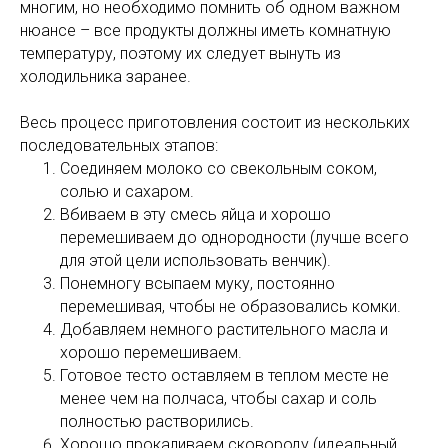
многим, но необходимо помнить об одном важном
нюансе – все продукты должны иметь комнатную
температуру, поэтому их следует вынуть из
холодильника заранее.
Весь процесс приготовления состоит из нескольких
последовательных этапов:
Соединяем молоко со свекольным соком,
солью и сахаром.
Вбиваем в эту смесь яйца и хорошо
перемешиваем до однородности (лучше всего
для этой цели использовать венчик).
Понемногу всыпаем муку, постоянно
перемешивая, чтобы не образовались комки.
Добавляем немного растительного масла и
хорошо перемешиваем.
Готовое тесто оставляем в теплом месте не
менее чем на полчаса, чтобы сахар и соль
полностью растворились.
Хорошо прокаливаем сковороду (идеальный