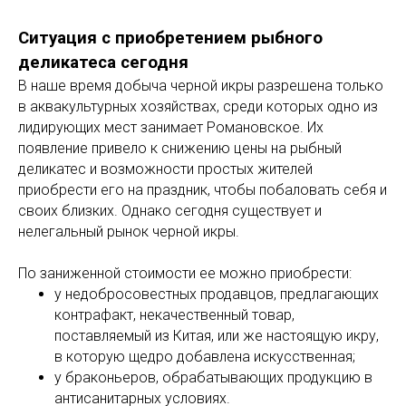
Ситуация с приобретением рыбного
деликатеса сегодня
В наше время добыча черной икры разрешена только
в аквакультурных хозяйствах, среди которых одно из
лидирующих мест занимает Романовское. Их
появление привело к снижению цены на рыбный
деликатес и возможности простых жителей
приобрести его на праздник, чтобы побаловать себя и
своих близких. Однако сегодня существует и
нелегальный рынок черной икры.
По заниженной стоимости ее можно приобрести:
у недобросовестных продавцов, предлагающих
контрафакт, некачественный товар,
поставляемый из Китая, или же настоящую икру,
в которую щедро добавлена искусственная;
у браконьеров, обрабатывающих продукцию в
антисанитарных условиях.