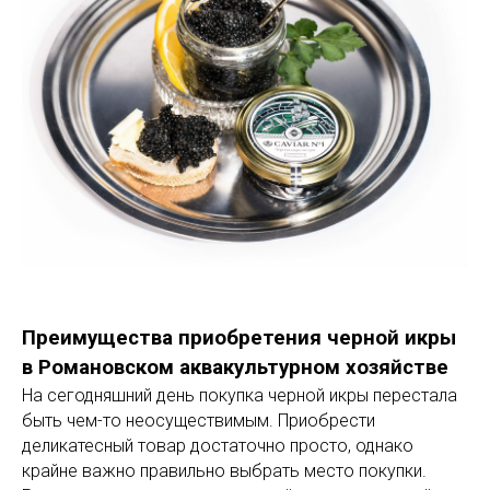
Преимущества приобретения черной икры
в Романовском аквакультурном хозяйстве
На сегодняшний день покупка черной икры перестала
быть чем-то неосуществимым. Приобрести
деликатесный товар достаточно просто, однако
крайне важно правильно выбрать место покупки.