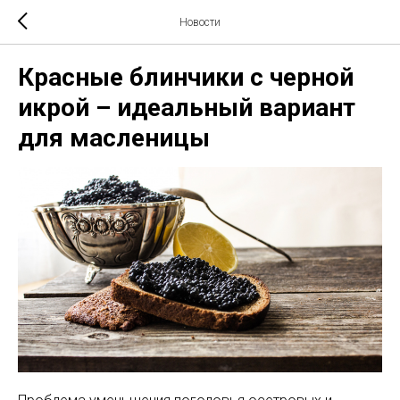
Новости
Красные блинчики с черной
икрой – идеальный вариант
для масленицы