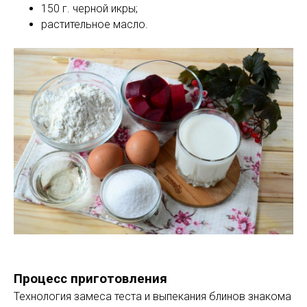
150 г. черной икры;
растительное масло.
Процесс приготовления
Технология замеса теста и выпекания блинов знакома