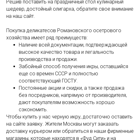
Решив поставить на праздничный стол кулинарный
шедевр, достойный олигарха, обратите свое внимание
на наш сайт.
Покупка деликатесов Романовского осетрового
хозяйства имеет ряд преимуществ:
Наличие всей документации, подтверждающей
высокое качество товара и легальность
производства и продажи.
Забойный способ получения икры, оставшийся
еще со времен СССР и полностью
соответствующий ГОСТУ.
Постоянные акции и скидки, а также продажа
без посредников, напрямую от производителя,
дают покупателям возможность хорошо
сэкономить.
Чтобы купить у нас черную икру, достаточно оставить
на сайте заявку. Жители Москвы могут заказать
доставку курьером или обратиться в наши фирменные
магазины, которые находятся в «Фуд Сити» и на