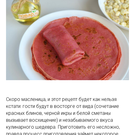
Скоро масленица, и этот рецепт будет как нельзя
кстати: гости будут в восторге от вида (сочетание
красных блинов, черной икры и белой сметаны
вызывает восхищение) и незабываемого вкуса
кулинарного шедевра. Приготовить его несложно,
правда процесс приготовления займет некоторое