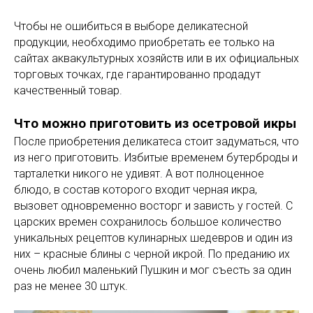
Чтобы не ошибиться в выборе деликатесной
продукции, необходимо приобретать ее только на
сайтах аквакультурных хозяйств или в их официальных
торговых точках, где гарантированно продадут
качественный товар.
Что можно приготовить из осетровой икры
После приобретения деликатеса стоит задуматься, что
из него приготовить. Избитые временем бутерброды и
тарталетки никого не удивят. А вот полноценное
блюдо, в состав которого входит черная икра,
вызовет одновременно восторг и зависть у гостей. С
царских времен сохранилось большое количество
уникальных рецептов кулинарных шедевров и один из
них – красные блины с черной икрой. По преданию их
очень любил маленький Пушкин и мог съесть за один
раз не менее 30 штук.