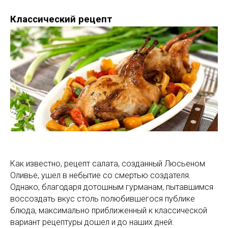
Классический рецепт
Как известно, рецепт салата, созданный Люсьеном
Оливье, ушел в небытие со смертью создателя.
Однако, благодаря дотошным гурманам, пытавшимся
воссоздать вкус столь полюбившегося публике
блюда, максимально приближенный к классической
вариант рецептуры дошел и до наших дней: