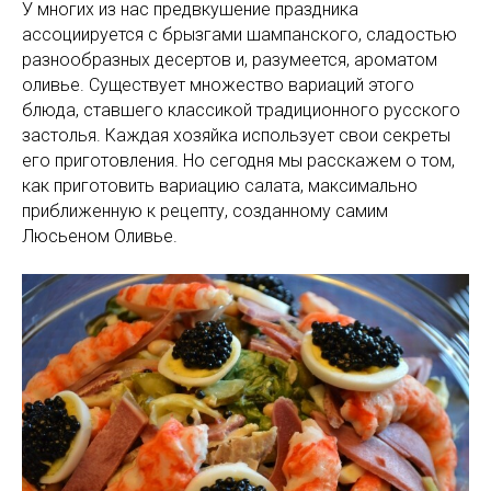
У многих из нас предвкушение праздника
ассоциируется с брызгами шампанского, сладостью
разнообразных десертов и, разумеется, ароматом
оливье. Существует множество вариаций этого
блюда, ставшего классикой традиционного русского
застолья. Каждая хозяйка использует свои секреты
его приготовления. Но сегодня мы расскажем о том,
как приготовить вариацию салата, максимально
приближенную к рецепту, созданному самим
Люсьеном Оливье.