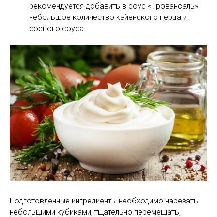
рекомендуется добавить в соус «Провансаль»
небольшое количество кайенского перца и
соевого соуса.
Подготовленные ингредиенты необходимо нарезать
небольшими кубиками, тщательно перемешать,