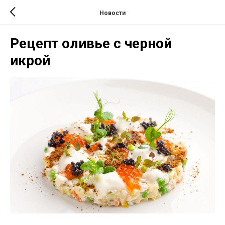
Новости
Рецепт оливье с черной
икрой