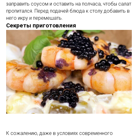
заправить соусом и оставить на полчаса, чтобы салат
пропитался. Перед подачей блюда к столу добавить в
него икру и перемешать.
Секреты приготовления
К сожалению, даже в условиях современного