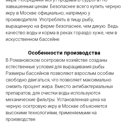
завышенным ценам. Безопаснее всего купить черную
икру в Москве официально, напрямую у
производителя. Употреблять в пищу рыбу,
выращенную на ферме безопаснее, чем дикую. Ведь
качество воды и корма в реках гораздо хуже, чем в
искусственном бассейне.
Особенности производства
В Романовском осетровом хозяйстве созданы
естественные условия для выращивания рыбы.
Размеры бассейнов позволяют взрослым особям
свободно двигаться, что позволяет максимально
снизить процент жира. Вместо антибактериальных
препаратов, для очистки воды используются
механические фильтры. Установленная цена на
черную осетровую икру в Москве объясняется
высокими технологиями, применяемыми на
производстве.