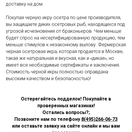
доставку на дом.
Покупая черную икру осетра по цене производителя,
вы защищаете диких осетровых рыб, находящихся под
угрозой исчезновения от браконьеров. Чем меньше
будет спрос на несертифицированную продукцию, тем
меньше стимулов к незаконному вылову. Фермерская
черная осетровая икра, которая продается в Москве,
такая же натуральная и вкусная, как и «дикая», но
имеет все необходимые сертификаты и заключения.
Стоимость черной икры полностью оправдана
высоким качеством и безопасностью!
Остерегайтесь подделок! Покупайте в
проверенных магазинах!
Остались вопросы?;
Позвоните нам по телефону
8(495)266-06-73
или оставьте заявку на сайте онлайн и мы вам