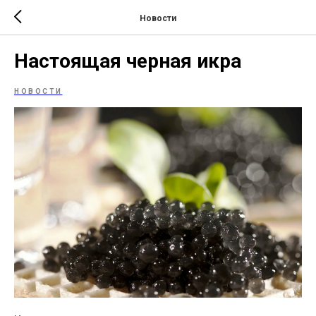
Новости
Настоящая черная икра
НОВОСТИ