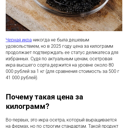
Черная икра
никогда не была дешевым
удовольствием, но в 2025 году цена за килограмм
продолжает подтверждать ее статус деликатеса для
избранных. Судя по актуальным ценам, осетровая
икра высшего сорта держится на уровне около 80
000 рублей за 1 кг (для сравнения стоимость за 500 г
41 000 рублей).
Почему такая цена за
килограмм?
Во-первых, это икра осетра, который выращивается
на фермах, но по строгим стандартам. Такой продукт