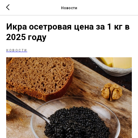
Новости
Икра осетровая цена за 1 кг в
2025 году
НОВОСТИ