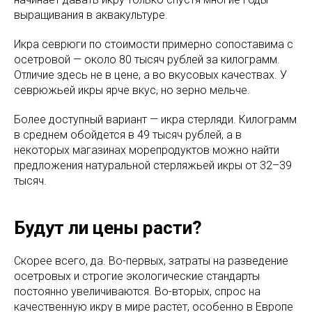
выращивания в аквакультуре.
Икра севрюги по стоимости примерно сопоставима с
осетровой — около 80 тысяч рублей за килограмм.
Отличие здесь не в цене, а во вкусовых качествах. У
севрюжьей икры ярче вкус, но зерно мельче.
Более доступный вариант — икра стерляди. Килограмм
в среднем обойдется в 49 тысяч рублей, а в
некоторых магазинах морепродуктов можно найти
предложения натуральной стерляжьей икры от 32–39
тысяч.
Будут ли цены расти?
Скорее всего, да. Во-первых, затраты на разведение
осетровых и строгие экологические стандарты
постоянно увеличиваются. Во-вторых, спрос на
качественную икру в мире растет, особенно в Европе