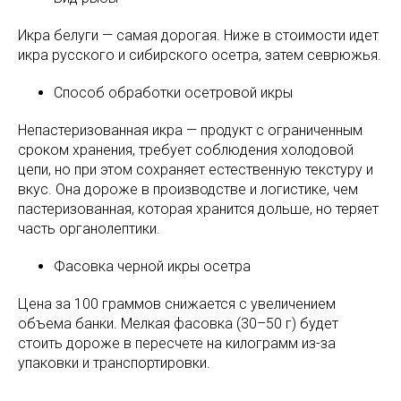
Икра белуги — самая дорогая. Ниже в стоимости идет
икра русского и сибирского осетра, затем севрюжья.
Способ обработки осетровой икры
Непастеризованная икра — продукт с ограниченным
сроком хранения, требует соблюдения холодовой
цепи, но при этом сохраняет естественную текстуру и
вкус. Она дороже в производстве и логистике, чем
пастеризованная, которая хранится дольше, но теряет
часть органолептики.
Фасовка черной икры осетра
Цена за 100 граммов снижается с увеличением
объема банки. Мелкая фасовка (30–50 г) будет
стоить дороже в пересчете на килограмм из-за
упаковки и транспортировки.