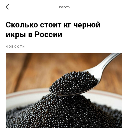
Новости
Сколько стоит кг черной
икры в России
НОВОСТИ