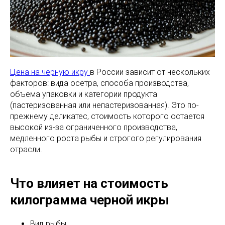
Цена на черную икру
в России зависит от нескольких
факторов: вида осетра, способа производства,
объема упаковки и категории продукта
(пастеризованная или непастеризованная). Это по-
прежнему деликатес, стоимость которого остается
высокой из-за ограниченного производства,
медленного роста рыбы и строгого регулирования
отрасли.
Что влияет на стоимость
килограмма черной икры
Вид рыбы