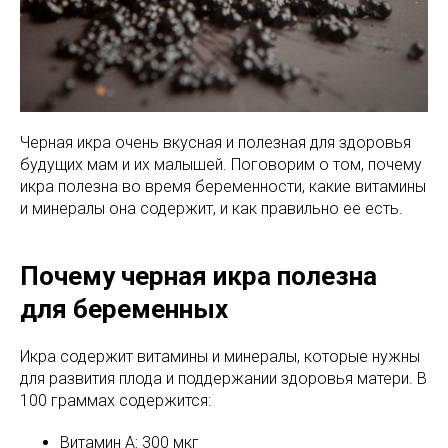
Черная икра очень вкусная и полезная для здоровья
будущих мам и их малышей. Поговорим о том, почему
икра полезна во время беременности, какие витамины
и минералы она содержит, и как правильно ее есть.
Почему черная икра полезна
для беременных
Икра содержит витамины и минералы, которые нужны
для развития плода и поддержании здоровья матери. В
100 граммах содержится:
Витамин A: 300 мкг