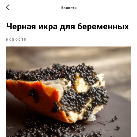
Новости
Черная икра для беременных
НОВОСТИ