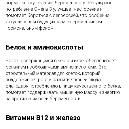
нормальному течению беременности. Регулярное
потребление Омега-3 улучшает настроение и
помогает бороться с депрессией, что особенно
актуально для будущих мам с переменчивым
гормональным фоном.
Белок и аминокислоты
Белок, содержащийся в черной икре, обеспечивает
организм необходимыми аминокислотами. Это
строительный материал для клеток, который
поддерживает рост и развитие тканей плода.
Благодаря потреблению в пищу качественного белка,
помогает поддерживать мышечную массу и энергию
на протяжении всей беременности.
Витамин B12 и железо