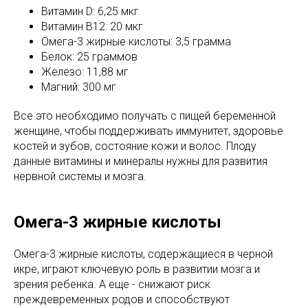
Витамин D: 6,25 мкг
Витамин B12: 20 мкг
Омега-3 жирные кислоты: 3,5 грамма
Белок: 25 граммов
Железо: 11,88 мг
Магний: 300 мг
Все это необходимо получать с пищей беременной
женщине, чтобы поддерживать иммунитет, здоровье
костей и зубов, состояние кожи и волос. Плоду
данные витамины и минералы нужны для развития
нервной системы и мозга.
Омега-3 жирные кислоты
Омега-3 жирные кислоты, содержащиеся в черной
икре, играют ключевую роль в развитии мозга и
зрения ребенка. А еще - снижают риск
преждевременных родов и способствуют