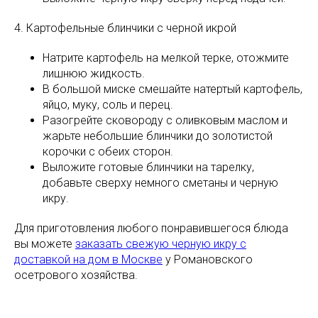
4. Картофельные блинчики с черной икрой
Натрите картофель на мелкой терке, отожмите
лишнюю жидкость.
В большой миске смешайте натертый картофель,
яйцо, муку, соль и перец.
Разогрейте сковороду с оливковым маслом и
жарьте небольшие блинчики до золотистой
корочки с обеих сторон.
Выложите готовые блинчики на тарелку,
добавьте сверху немного сметаны и черную
икру.
Для приготовления любого понравившегося блюда
вы можете
заказать свежую черную икру с
доставкой на дом в Москве
у Романовского
осетрового хозяйства.