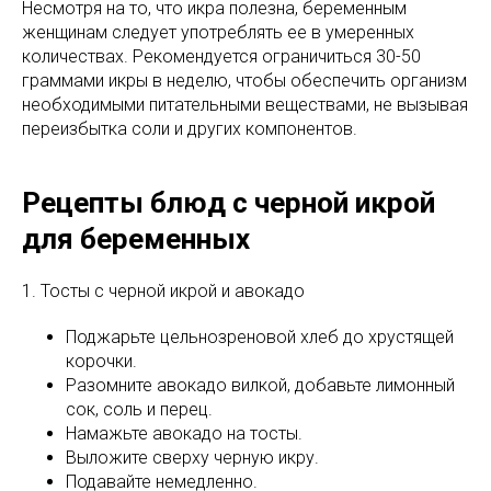
Несмотря на то, что икра полезна, беременным
женщинам следует употреблять ее в умеренных
количествах. Рекомендуется ограничиться 30-50
граммами икры в неделю, чтобы обеспечить организм
необходимыми питательными веществами, не вызывая
переизбытка соли и других компонентов.
Рецепты блюд с черной икрой
для беременных
1. Тосты с черной икрой и авокадо
Поджарьте цельнозреновой хлеб до хрустящей
корочки.
Разомните авокадо вилкой, добавьте лимонный
сок, соль и перец.
Намажьте авокадо на тосты.
Выложите сверху черную икру.
Подавайте немедленно.