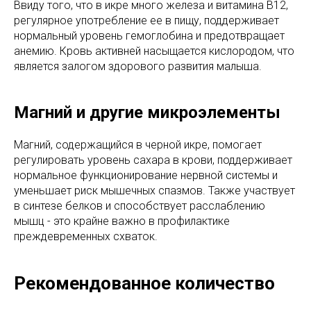
Ввиду того, что в икре много железа и витамина В12,
регулярное употребление ее в пищу, поддерживает
нормальный уровень гемоглобина и предотвращает
анемию. Кровь активней насыщается кислородом, что
является залогом здорового развития малыша.
Магний и другие микроэлементы
Магний, содержащийся в черной икре, помогает
регулировать уровень сахара в крови, поддерживает
нормальное функционирование нервной системы и
уменьшает риск мышечных спазмов. Также участвует
в синтезе белков и способствует расслаблению
мышц - это крайне важно в профилактике
преждевременных схваток.
Рекомендованное количество