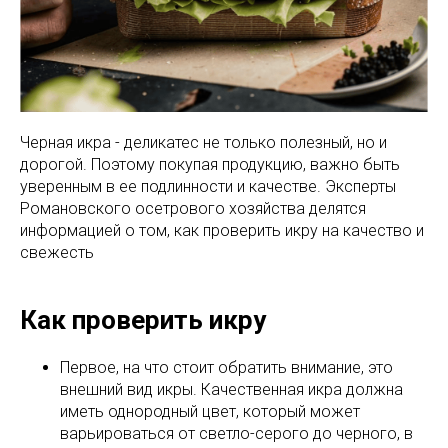
Черная икра - деликатес не только полезный, но и
дорогой. Поэтому покупая продукцию, важно быть
уверенным в ее подлинности и качестве. Эксперты
Романовского осетрового хозяйства делятся
информацией о том, как проверить икру на качество и
свежесть
Как проверить икру
Первое, на что стоит обратить внимание, это
внешний вид икры. Качественная икра должна
иметь однородный цвет, который может
варьироваться от светло-серого до черного, в