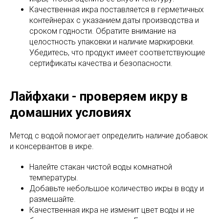
Качественная икра поставляется в герметичных
контейнерах с указанием даты производства и
сроком годности. Обратите внимание на
целостность упаковки и наличие маркировки.
Убедитесь, что продукт имеет соответствующие
сертификаты качества и безопасности.
Лайфхаки - проверяем икру в
домашних условиях
Метод с водой помогает определить наличие добавок
и консервантов в икре.
Налейте стакан чистой воды комнатной
температуры.
Добавьте небольшое количество икры в воду и
размешайте.
Качественная икра не изменит цвет воды и не