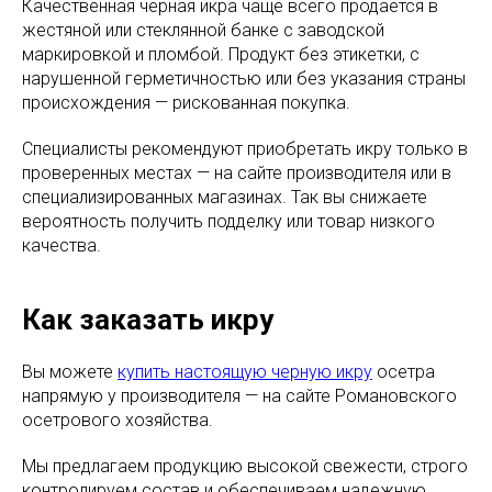
Качественная черная икра чаще всего продается в
жестяной или стеклянной банке с заводской
маркировкой и пломбой. Продукт без этикетки, с
нарушенной герметичностью или без указания страны
происхождения — рискованная покупка.
Специалисты рекомендуют приобретать икру только в
проверенных местах — на сайте производителя или в
специализированных магазинах. Так вы снижаете
вероятность получить подделку или товар низкого
качества.
Как заказать икру
Вы можете
купить настоящую черную икру
осетра
напрямую у производителя — на сайте Романовского
осетрового хозяйства.
Мы предлагаем продукцию высокой свежести, строго
контролируем состав и обеспечиваем надежную