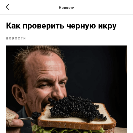
Новости
Как проверить черную икру
НОВОСТИ