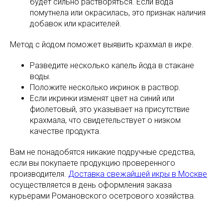
будет сильно растворяться. Если вода
помутнела или окрасилась, это признак наличия
добавок или красителей.
Метод с йодом поможет выявить крахмал в икре.
Разведите несколько капель йода в стакане
воды.
Положите несколько икринок в раствор.
Если икринки изменят цвет на синий или
фиолетовый, это указывает на присутствие
крахмала, что свидетельствует о низком
качестве продукта.
Вам не понадобятся никакие подручные средства,
если вы покупаете продукцию проверенного
производителя.
Доставка свежайшей икры в Москве
осуществляется в день оформления заказа
курьерами Романовского осетрового хозяйства.