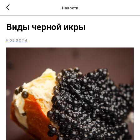
Новости
Виды черной икры
НОВОСТИ