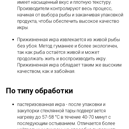
имеет насыщенный вкус и плотную текстуру.
Производители контролируют весь процесс,
начиная от выбора рыбы и заканчивая упаковкой
продукта, чтобы обеспечить высокое качество
икры.
Прижизненная икра извлекается из живой рыбы
без убоя. Метод гуманнее и более экологичен,
так как рыба остаётся живой и может
продолжать жить и воспроизводить икру.
Прижизненная икра обладает таким же высоким
качеством, как и забойная.
По типу обработки
пастеризованная икра - после упаковки и
закупорки стеклянной тары подвергается
нагреву до 57-58 °C в течение 40-70 минут с
последующим остыванием. Отличается более