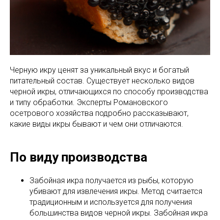
Черную икру ценят за уникальный вкус и богатый
питательный состав. Существует несколько видов
черной икры, отличающихся по способу производства
и типу обработки. Эксперты Романовского
осетрового хозяйства подробно рассказывают,
какие виды икры бывают и чем они отличаются.
По виду производства
Забойная икра получается из рыбы, которую
убивают для извлечения икры. Метод считается
традиционным и используется для получения
большинства видов черной икры. Забойная икра