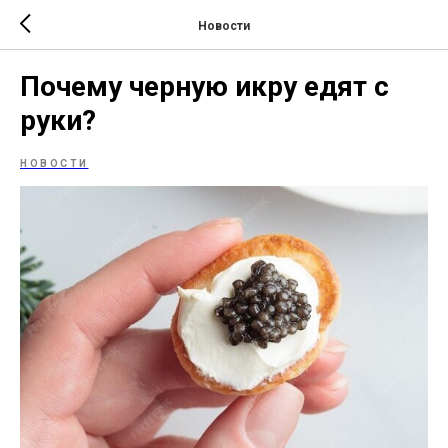
Новости
Почему черную икру едят с
руки?
НОВОСТИ