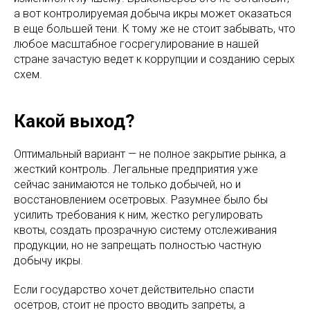
а вот контролируемая добыча икры может оказаться
в еще большей тени. К тому же не стоит забывать, что
любое масштабное госрегулирование в нашей
стране зачастую ведет к коррупции и созданию серых
схем.
Какой выход?
Оптимальный вариант — не полное закрытие рынка, а
жесткий контроль. Легальные предприятия уже
сейчас занимаются не только добычей, но и
восстановлением осетровых. Разумнее было бы
усилить требования к ним, жестко регулировать
квоты, создать прозрачную систему отслеживания
продукции, но не запрещать полностью частную
добычу икры.
Если государство хочет действительно спасти
осетров, стоит не просто вводить запреты, а