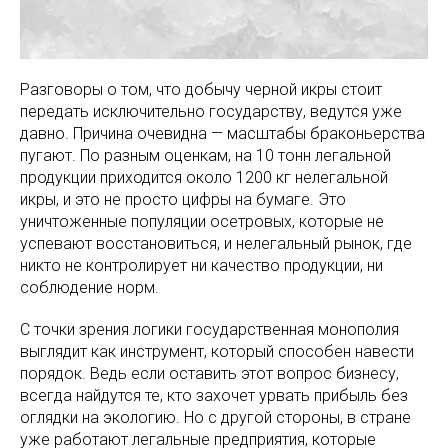
Разговоры о том, что добычу черной икры стоит
передать исключительно государству, ведутся уже
давно. Причина очевидна — масштабы браконьерства
пугают. По разным оценкам, на 10 тонн легальной
продукции приходится около 1200 кг нелегальной
икры, и это не просто цифры на бумаге. Это
уничтоженные популяции осетровых, которые не
успевают восстановиться, и нелегальный рынок, где
никто не контролирует ни качество продукции, ни
соблюдение норм.
С точки зрения логики государственная монополия
выглядит как инструмент, который способен навести
порядок. Ведь если оставить этот вопрос бизнесу,
всегда найдутся те, кто захочет урвать прибыль без
оглядки на экологию. Но с другой стороны, в стране
уже работают легальные предприятия, которые