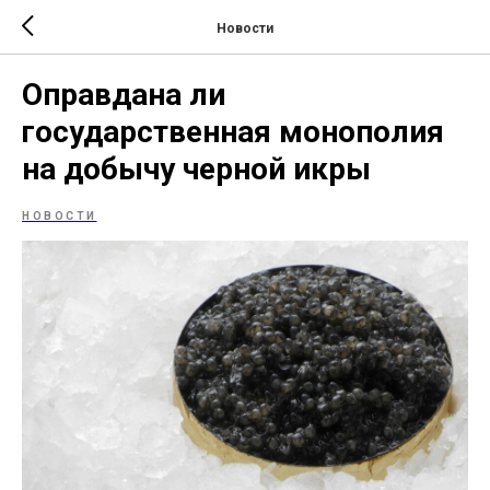
Новости
Оправдана ли
государственная монополия
на добычу черной икры
НОВОСТИ