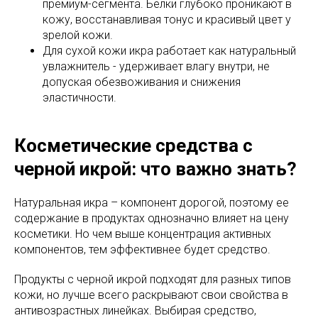
премиум-сегмента. Белки глубоко проникают в
кожу, восстанавливая тонус и красивый цвет у
зрелой кожи.
Для сухой кожи икра работает как натуральный
увлажнитель - удерживает влагу внутри, не
допуская обезвоживания и снижения
эластичности.
Косметические средства с
черной икрой: что важно знать?
Натуральная икра – компонент дорогой, поэтому ее
содержание в продуктах однозначно влияет на цену
косметики. Но чем выше концентрация активных
компонентов, тем эффективнее будет средство.
Продукты с черной икрой подходят для разных типов
кожи, но лучше всего раскрывают свои свойства в
антивозрастных линейках. Выбирая средство,