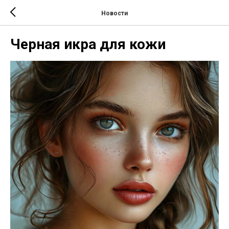
Новости
Черная икра для кожи