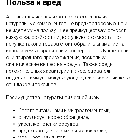
Польза и вред
Альгинатная черная икра, приготовленная из
натуральных компонентов, не вредит здоровью, но и
не идет ему на пользу. К ее преимуществам относят
низкую калорийность и доступную стоимость. При
покупке такого товара стоит обратить внимание на
используемые красители и консерванты. Лучше, если
они природного происхождения, поскольку
синтетические вещества вредны. Также среди
положительных характеристик исследователи
выделяют иммуномодулирующее действие и очищение
от шлаков и токсинов.
Преимущества натуральной черной икры:
богата витаминами и микроэлементами;
стимулирует кровообращение;
укрепляет стенки сосудов;
предотвращает анемию и малокровие;
улучшает иммунитет.