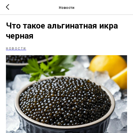
Новости
Что такое альгинатная икра
черная
НОВОСТИ