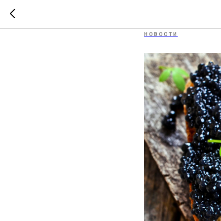
Какую вы
НОВОСТИ