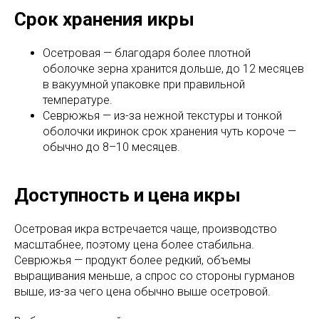
Срок хранения икры
Осетровая — благодаря более плотной
оболочке зерна хранится дольше, до 12 месяцев
в вакуумной упаковке при правильной
температуре.
Севрюжья — из-за нежной текстуры и тонкой
оболочки икринок срок хранения чуть короче —
обычно до 8–10 месяцев.
Доступность и цена икры
Осетровая икра встречается чаще, производство
масштабнее, поэтому цена более стабильна.
Севрюжья — продукт более редкий, объемы
выращивания меньше, а спрос со стороны гурманов
выше, из-за чего цена обычно выше осетровой.