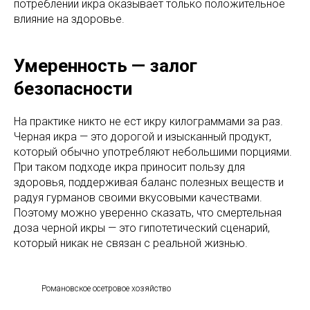
потреблении икра оказывает только положительное
влияние на здоровье.
Умеренность — залог
безопасности
На практике никто не ест икру килограммами за раз.
Черная икра — это дорогой и изысканный продукт,
который обычно употребляют небольшими порциями.
При таком подходе икра приносит пользу для
здоровья, поддерживая баланс полезных веществ и
радуя гурманов своими вкусовыми качествами.
Поэтому можно уверенно сказать, что смертельная
доза черной икры — это гипотетический сценарий,
который никак не связан с реальной жизнью.
Романовское осетровое хозяйство