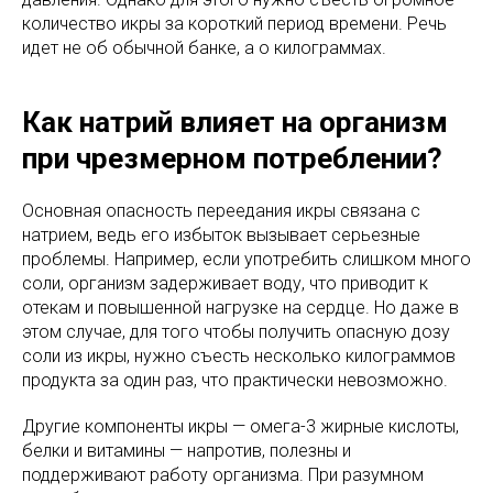
количество икры за короткий период времени. Речь
идет не об обычной банке, а о килограммах.
Как натрий влияет на организм
при чрезмерном потреблении?
Основная опасность переедания икры связана с
натрием, ведь его избыток вызывает серьезные
проблемы. Например, если употребить слишком много
соли, организм задерживает воду, что приводит к
отекам и повышенной нагрузке на сердце. Но даже в
этом случае, для того чтобы получить опасную дозу
соли из икры, нужно съесть несколько килограммов
продукта за один раз, что практически невозможно.
Другие компоненты икры — омега-3 жирные кислоты,
белки и витамины — напротив, полезны и
поддерживают работу организма. При разумном