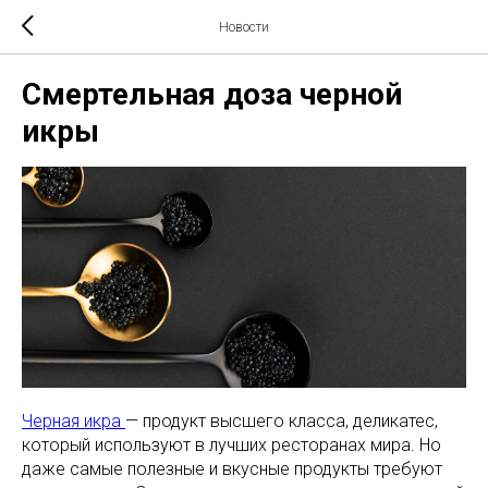
Новости
Смертельная доза черной
икры
Черная икра
— продукт высшего класса, деликатес,
который используют в лучших ресторанах мира. Но
даже самые полезные и вкусные продукты требуют