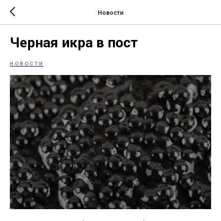
Новости
Черная икра в пост
НОВОСТИ