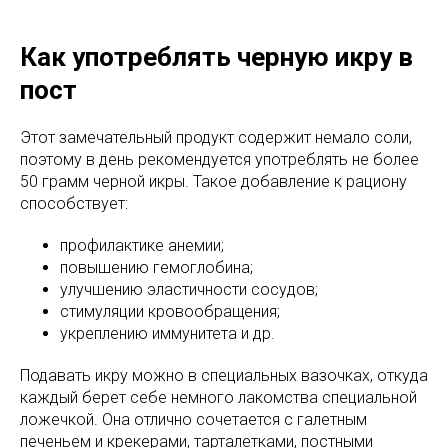
Как употреблять черную икру в
пост
Этот замечательный продукт содержит немало соли,
поэтому в день рекомендуется употреблять не более
50 грамм черной икры. Такое добавление к рациону
способствует:
профилактике анемии;
повышению гемоглобина;
улучшению эластичности сосудов;
стимуляции кровообращения;
укреплению иммунитета и др.
Подавать икру можно в специальных вазочках, откуда
каждый берет себе немного лакомства специальной
ложечкой. Она отлично сочетается с галетным
печеньем и крекерами, тарталетками, постными