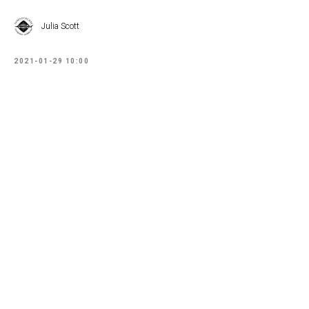
Julia Scott
2021-01-29 10:00