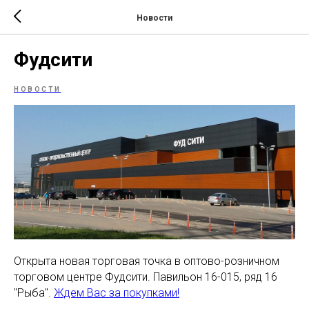
Новости
Фудсити
НОВОСТИ
Открыта новая торговая точка в оптово-розничном
торговом центре Фудсити. Павильон 16-015, ряд 16
"Рыба".
Ждем Вас за покупками!