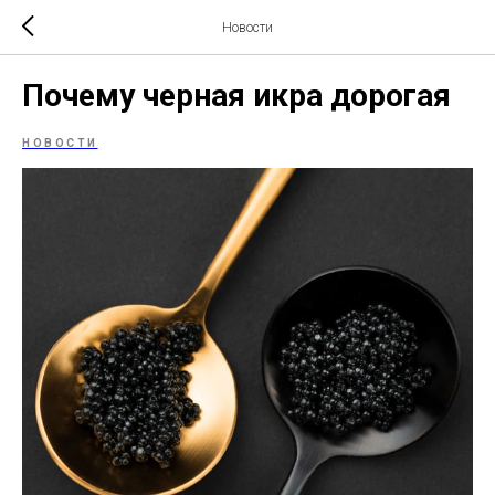
Новости
Почему черная икра дорогая
НОВОСТИ