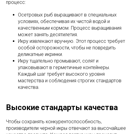
процесс:
Осетровых рыб выращивают в специальных
условиях, обеспечивая их чистой водой и
качественным кормом. Процесс выращивания
может занять десятилетия.
Икру извлекают вручную. Этот процесс требует
особой осторожности, чтобы не повредить
деликатные икринки.
Икру тщательно промывают, солят и
упаковывают в герметичные контейнеры.
Каждый шаг требует высокого уровня
мастерства и соблюдения строгих стандартов
качества.
Высокие стандарты качества
Чтобы сохранять конкурентоспособность,
производители черной икры отвечают за высочайшее