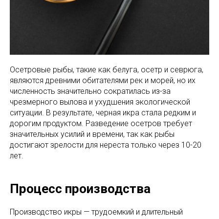
Осетровые рыбы, такие как белуга, осетр и севрюга,
являются древними обитателями рек и морей, но их
численность значительно сократилась из-за
чрезмерного вылова и ухудшения экологической
ситуации. В результате, черная икра стала редким и
дорогим продуктом. Разведение осетров требует
значительных усилий и времени, так как рыбы
достигают зрелости для нереста только через 10-20
лет.
Процесс производства
Производство икры — трудоемкий и длительный