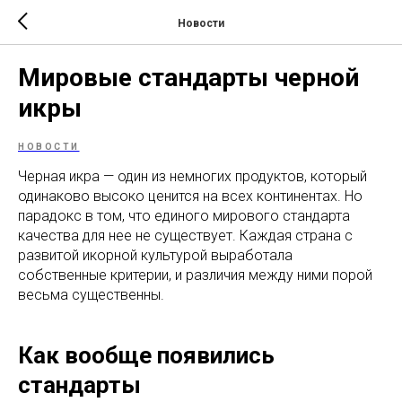
Новости
Мировые стандарты черной
икры
НОВОСТИ
Черная икра — один из немногих продуктов, который
одинаково высоко ценится на всех континентах. Но
парадокс в том, что единого мирового стандарта
качества для нее не существует. Каждая страна с
развитой икорной культурой выработала
собственные критерии, и различия между ними порой
весьма существенны.
Как вообще появились
стандарты