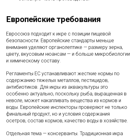
Европейские требования
Евросоюз подходит к икре с позиции пищевой
безопасности. Европейские стандарты меньше
внимания уделяют органолептике — размеру зерна,
цвету, вкусовым нюансам — и больше микробиологии
и химическому составу.
Регламенты ЕС устанавливают жесткие нормы по
содержанию тяжелых металлов, пестицидов,
антибиотиков. Для икры из аквакультуры это
особенно актуально, поскольку рыба, выращенная в
неволе, может накапливать вещества из кормов и
воды. Европейские инспекторы проверяют не только
финальный продукт, но и условия содержания
осетров, состав кормов, качество воды в хозяйстве.
Отдельная тема — консерванты. Традиционная икра