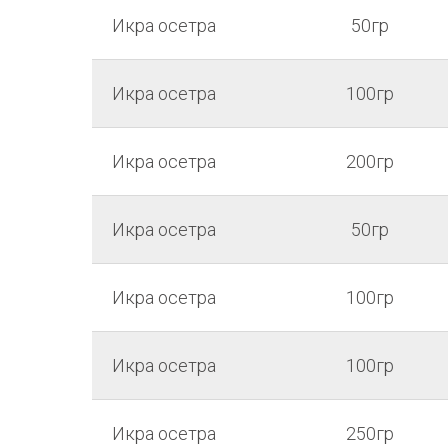
Икра осетра
50гр
Икра осетра
100гр
Икра осетра
200гр
Икра осетра
50гр
Икра осетра
100гр
Икра осетра
100гр
Икра осетра
250гр