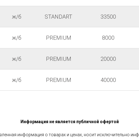
ж/б
STANDART
33500
ж/б
PREMIUM
8000
ж/б
PREMIUM
20000
ж/б
PREMIUM
40000
Информация не является публичной офертой
вленная информация о товарах и ценах, носит исключительно инф