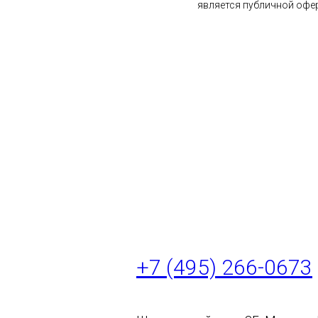
является публичной офе
+7 (495) 266-0673