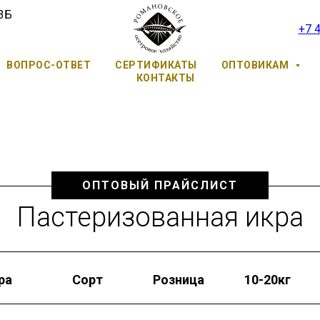
 3Б
+7 
ВОПРОС-ОТВЕТ
СЕРТИФИКАТЫ
ОПТОВИКАМ
КОНТАКТЫ
ОПТОВЫЙ ПРАЙСЛИСТ
Пастеризованная икра
ра
Сорт
Розница
10-20кг