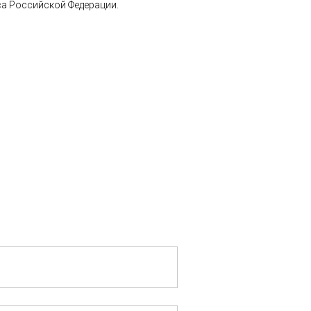
а Российской Федерации.