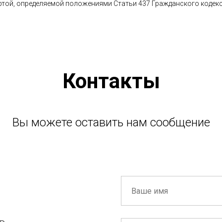
ртой, определяемой положениями Статьи 437 Гражданского кодекс
Контакты
Вы можете оставить нам сообщение