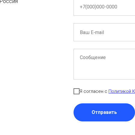
 Россия
Я согласен с
Политикой 
Отправить