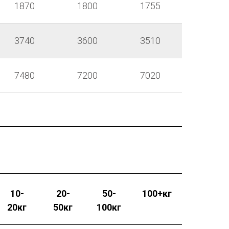
1870
1800
1755
3740
3600
3510
7480
7200
7020
10-
20-
50-
100+кг
20кг
50кг
100кг