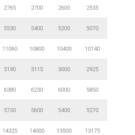
2765
2700
2600
2535
5530
5400
5200
5070
11060
10800
10400
10140
3190
3115
3000
2925
6380
6230
6000
5850
5730
5600
5400
5270
14325
14000
13500
13175