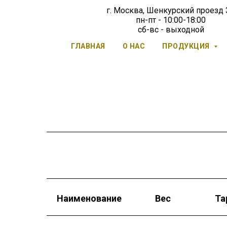
г. Москва, Шенкурский проезд
пн-пт - 10:00-18:00
сб-вс - выходной
ГЛАВНАЯ
О НАС
ПРОДУКЦИЯ
Наименование
Вес
Та