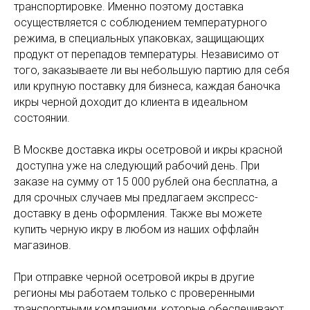
транспортировке. Именно поэтому доставка
осуществляется с соблюдением температурного
режима, в специальных упаковках, защищающих
продукт от перепадов температуры. Независимо от
того, заказываете ли вы небольшую партию для себя
или крупную поставку для бизнеса, каждая баночка
икры черной доходит до клиента в идеальном
состоянии.
В Москве доставка икры осетровой и икры красной
доступна уже на следующий рабочий день. При
заказе на сумму от 15 000 рублей она бесплатна, а
для срочных случаев мы предлагаем экспресс-
доставку в день оформления. Также вы можете
купить черную икру в любом из наших оффлайн
магазинов.
При отправке черной осетровой икры в другие
регионы мы работаем только с проверенными
транспортными компаниями, которые обеспечивают