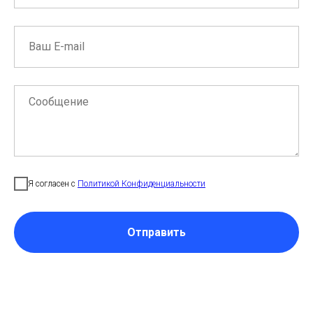
Я согласен с
Политикой Конфиденциальности
Отправить