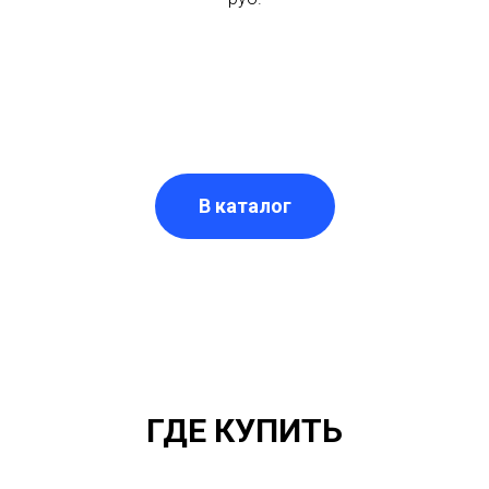
В каталог
ГДЕ КУПИТЬ