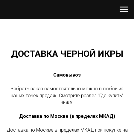
ДОСТАВКА ЧЕРНОЙ ИКРЫ
Самовывоз
Забрать заказ самостоятельно можно в любой из
наших точек продаж. Смотрите раздел "Где купить"
ниже.
Доставка по Москве (в пределах МКАД)
Доставка по Москве в пределах МКАД при покупке на