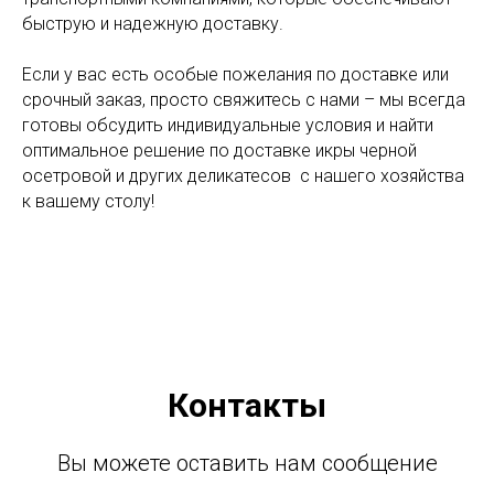
быструю и надежную доставку.
Если у вас есть особые пожелания по доставке или
срочный заказ, просто свяжитесь с нами – мы всегда
готовы обсудить индивидуальные условия и найти
оптимальное решение по доставке икры черной
осетровой и других деликатесов с нашего хозяйства
к вашему столу!
Контакты
Вы можете оставить нам сообщение