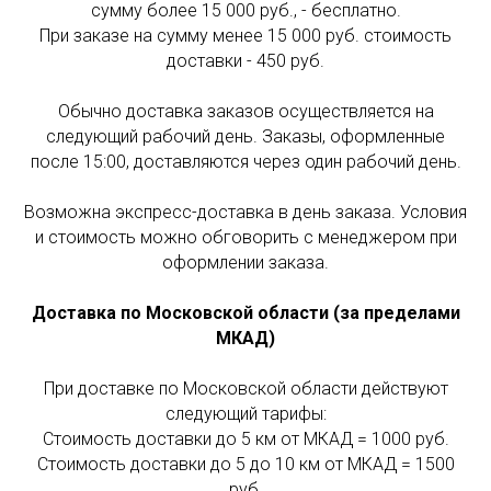
сумму более 15 000 руб., - бесплатно.
При заказе на сумму менее 15 000 руб. стоимость
доставки - 450 руб.
Обычно доставка заказов осуществляется на
следующий рабочий день. Заказы, оформленные
после 15:00, доставляются через один рабочий день.
Возможна экспресс-доставка в день заказа. Условия
и стоимость можно обговорить с менеджером при
оформлении заказа.
Доставка по Московской области (за пределами
МКАД)
При доставке по Московской области действуют
следующий тарифы:
Стоимость доставки до 5 км от МКАД = 1000 руб.
Стоимость доставки до 5 до 10 км от МКАД = 1500
руб.