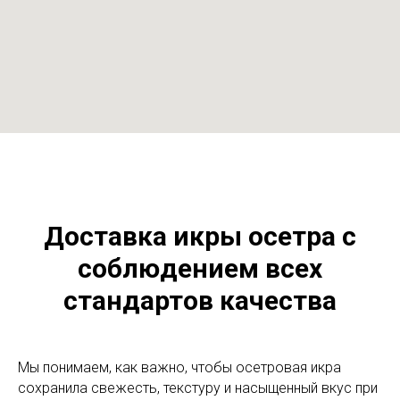
Доставка икры осетра с
соблюдением всех
стандартов качества
Мы понимаем, как важно, чтобы осетровая икра
сохранила свежесть, текстуру и насыщенный вкус при