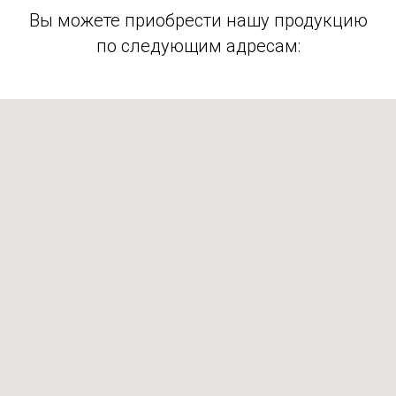
Вы можете приобрести нашу продукцию
по следующим адресам: