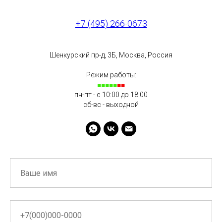
+7 (495) 266-0673
Шенкурский пр-д, 3Б, Москва, Россия
Режим работы:
■■■■■
■■
пн-пт - с 10:00 до 18:00
сб-вс - выходной