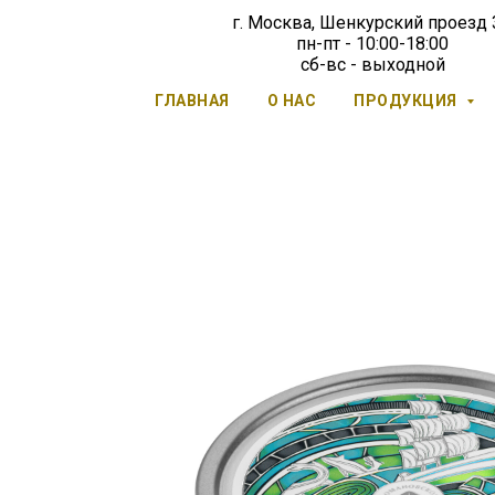
г. Москва, Шенкурский проезд
пн-пт - 10:00-18:00
сб-вс - выходной
ГЛАВНАЯ
О НАС
ПРОДУКЦИЯ