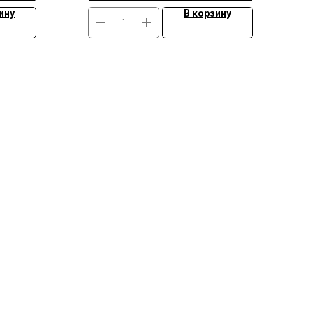
ину
В корзину