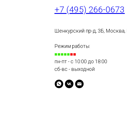
+7 (495) 266-0673
Шенкурский пр-д, 3Б, Москва,
Режим работы:
■■■■■
■■
пн-пт - с 10:00 до 18:00
сб-вс - выходной