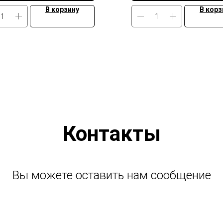
В корзину
В корз
Контакты
Вы можете оставить нам сообщение