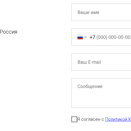
 Россия
+7
Я согласен с
Политикой 