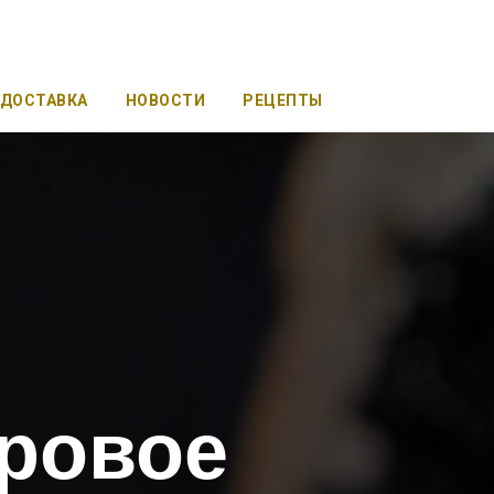
ДОСТАВКА
НОВОСТИ
РЕЦЕПТЫ
тровое