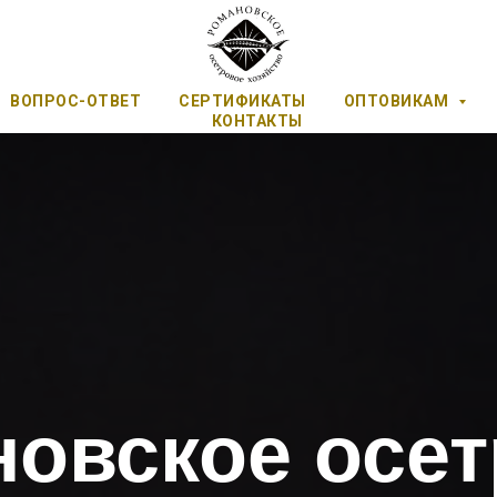
ВОПРОС-ОТВЕТ
СЕРТИФИКАТЫ
ОПТОВИКАМ
КОНТАКТЫ
овское осе